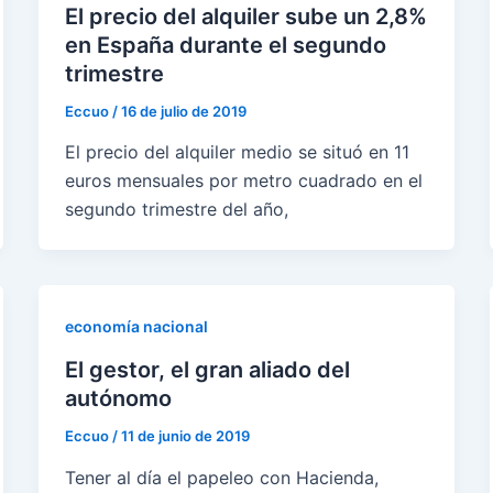
El precio del alquiler sube un 2,8%
en España durante el segundo
trimestre
Eccuo
/
16 de julio de 2019
El precio del alquiler medio se situó en 11
euros mensuales por metro cuadrado en el
segundo trimestre del año,
economía nacional
El gestor, el gran aliado del
autónomo
Eccuo
/
11 de junio de 2019
Tener al día el papeleo con Hacienda,