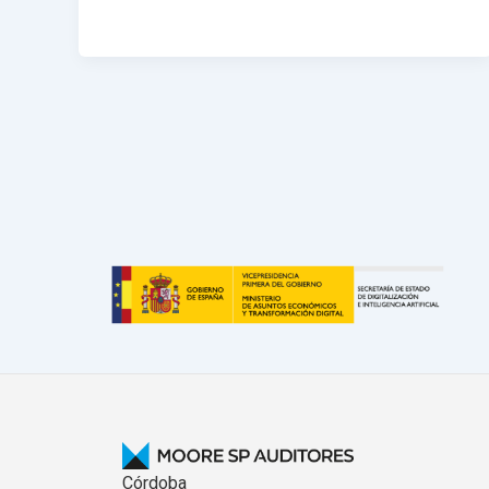
Córdoba