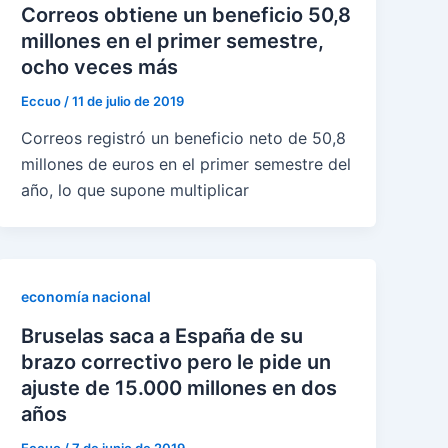
Correos obtiene un beneficio 50,8
millones en el primer semestre,
ocho veces más
Eccuo
/
11 de julio de 2019
Correos registró un beneficio neto de 50,8
millones de euros en el primer semestre del
año, lo que supone multiplicar
economía nacional
Bruselas saca a España de su
brazo correctivo pero le pide un
ajuste de 15.000 millones en dos
años