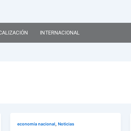
CALIZACIÓN
INTERNACIONAL
,
economía nacional
Noticias