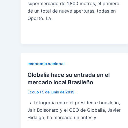
supermercado de 1.800 metros, el primero
de un total de nueve aperturas, todas en
Oporto. La
economía nacional
Globalia hace su entrada en el
mercado local Brasileño
Eccuo
/
5 de junio de 2019
La fotografía entre el presidente brasileño,
Jair Bolsonaro y el CEO de Globalia, Javier
Hidalgo, ha marcado un antes y