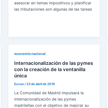
asesorar en temas impositivos y planificar
las tributaciones son algunas de las tareas
economía nacional
Internacionalización de las pymes
con la creación de la ventanilla
única
Eccuo
/
23 de abril de 2019
La Comunidad de Madrid impulsará la
internacionalización de las pymes
madrileñas con el objetivo de mejorar su