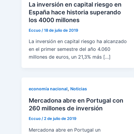
La inversión en capital riesgo en
España hace historia superando
los 4000 millones
Eccuo
/
18 de julio de 2019
La inversión en capital riesgo ha alcanzado
en el primer semestre del año 4.060
millones de euros, un 21,3% más […]
,
economía nacional
Noticias
Mercadona abre en Portugal con
260 millones de inversión
Eccuo
/
2 de julio de 2019
Mercadona abre en Portugal un