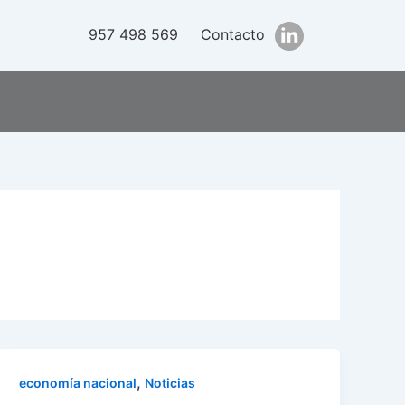
957 498 569
Contacto
,
economía nacional
Noticias