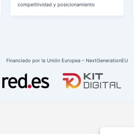
competitividad y posicionamiento
Financiado por la Unión Europea – NextGenerationEU