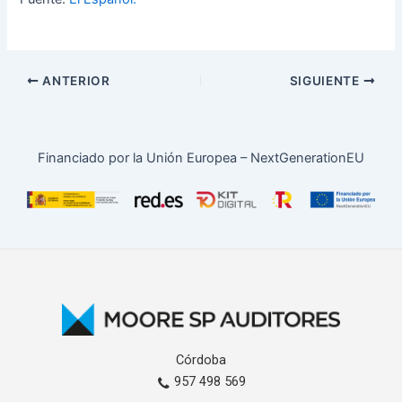
ANTERIOR
SIGUIENTE
Financiado por la Unión Europea – NextGenerationEU
Córdoba
957 498 569