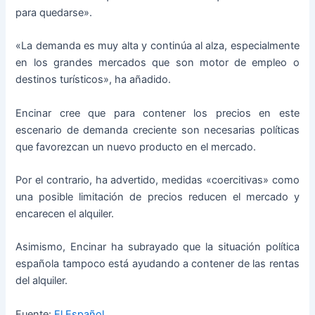
para quedarse».
«La demanda es muy alta y continúa al alza, especialmente
en los grandes mercados que son motor de empleo o
destinos turísticos», ha añadido.
Encinar cree que para contener los precios en este
escenario de demanda creciente son necesarias políticas
que favorezcan un nuevo producto en el mercado.
Por el contrario, ha advertido, medidas «coercitivas» como
una posible limitación de precios reducen el mercado y
encarecen el alquiler.
Asimismo, Encinar ha subrayado que la situación política
española tampoco está ayudando a contener de las rentas
del alquiler.
Fuente:
El Español.