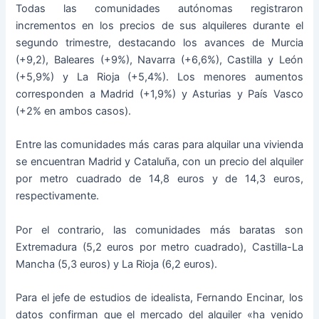
Todas las comunidades autónomas registraron
incrementos en los precios de sus alquileres durante el
segundo trimestre, destacando los avances de Murcia
(+9,2), Baleares (+9%), Navarra (+6,6%), Castilla y León
(+5,9%) y La Rioja (+5,4%). Los menores aumentos
corresponden a Madrid (+1,9%) y Asturias y País Vasco
(+2% en ambos casos).
Entre las comunidades más caras para alquilar una vivienda
se encuentran Madrid y Cataluña, con un precio del alquiler
por metro cuadrado de 14,8 euros y de 14,3 euros,
respectivamente.
Por el contrario, las comunidades más baratas son
Extremadura (5,2 euros por metro cuadrado), Castilla-La
Mancha (5,3 euros) y La Rioja (6,2 euros).
Para el jefe de estudios de idealista, Fernando Encinar, los
datos confirman que el mercado del alquiler «ha venido