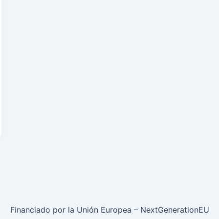
Financiado por la Unión Europea – NextGenerationEU