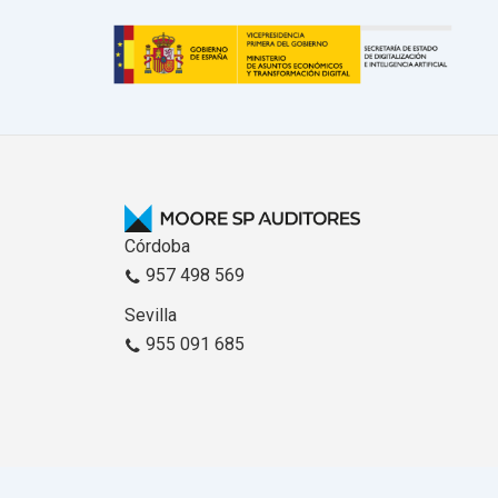
Córdoba
957 498 569
Sevilla
955 091 685