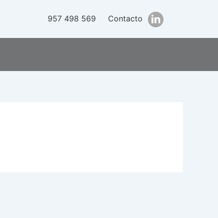
957 498 569
Contacto