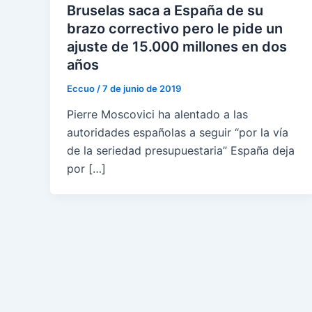
Bruselas saca a España de su
brazo correctivo pero le pide un
ajuste de 15.000 millones en dos
años
Eccuo
/
7 de junio de 2019
Pierre Moscovici ha alentado a las
autoridades españolas a seguir “por la vía
de la seriedad presupuestaria” España deja
por […]