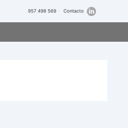
957 498 569
Contacto