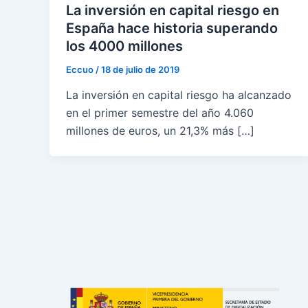
La inversión en capital riesgo en
España hace historia superando
los 4000 millones
Eccuo
/
18 de julio de 2019
La inversión en capital riesgo ha alcanzado
en el primer semestre del año 4.060
millones de euros, un 21,3% más […]