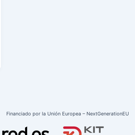
Financiado por la Unión Europea – NextGenerationEU