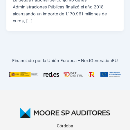
La deuda nacional del conjunto de las
Administraciones Públicas finalizó el año 2018
alcanzando un importe de 1.170.961 millones de
euros, […]
Financiado por la Unión Europea – NextGenerationEU
Córdoba