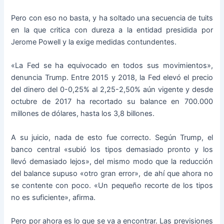
Pero con eso no basta, y ha soltado una secuencia de tuits
en la que critica con dureza a la entidad presidida por
Jerome Powell y la exige medidas contundentes.
«La Fed se ha equivocado en todos sus movimientos»,
denuncia Trump. Entre 2015 y 2018, la Fed elevó el precio
del dinero del 0-0,25% al 2,25-2,50% aún vigente y desde
octubre de 2017 ha recortado su balance en 700.000
millones de dólares, hasta los 3,8 billones.
A su juicio, nada de esto fue correcto. Según Trump, el
banco central «subió los tipos demasiado pronto y los
llevó demasiado lejos», del mismo modo que la reducción
del balance supuso «otro gran error», de ahí que ahora no
se contente con poco. «Un pequeño recorte de los tipos
no es suficiente», afirma.
Pero por ahora es lo que se va a encontrar. Las previsiones