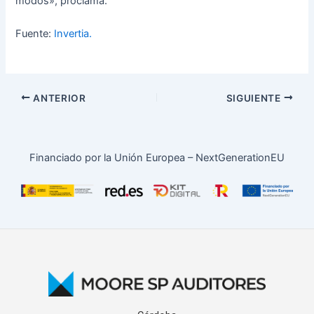
modos», proclama.
Fuente:
Invertia.
ANTERIOR
SIGUIENTE
Financiado por la Unión Europea – NextGenerationEU