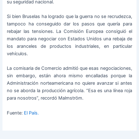
su seguridad nacional.
Si bien Bruselas ha logrado que la guerra no se recrudezca,
tampoco ha conseguido dar los pasos que quería para
rebajar las tensiones. La Comisión Europea consiguió el
mandato para negociar con Estados Unidos una rebaja de
los aranceles de productos industriales, en particular
vehículos.
La comisaria de Comercio admitió que esas negociaciones,
sin embargo, están ahora mismo encalladas porque la
Administración norteamericana no quiere avanzar si antes
no se aborda la producción agrícola. “Esa es una línea roja
para nosotros”, recordó Malmström.
Fuente:
El País.