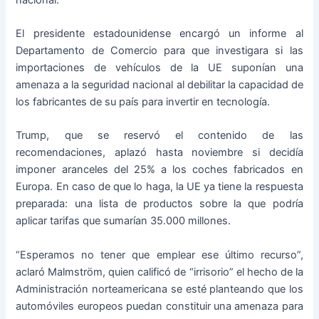
El presidente estadounidense encargó un informe al
Departamento de Comercio para que investigara si las
importaciones de vehículos de la UE suponían una
amenaza a la seguridad nacional al debilitar la capacidad de
los fabricantes de su país para invertir en tecnología.
Trump, que se reservó el contenido de las
recomendaciones, aplazó hasta noviembre si decidía
imponer aranceles del 25% a los coches fabricados en
Europa. En caso de que lo haga, la UE ya tiene la respuesta
preparada: una lista de productos sobre la que podría
aplicar tarifas que sumarían 35.000 millones.
“Esperamos no tener que emplear ese último recurso”,
aclaró Malmström, quien calificó de “irrisorio” el hecho de la
Administración norteamericana se esté planteando que los
automóviles europeos puedan constituir una amenaza para