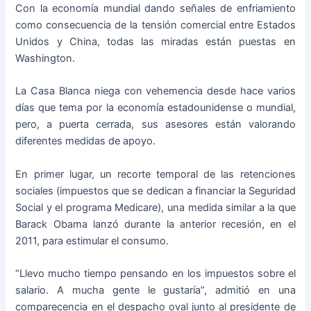
Con la economía mundial dando señales de enfriamiento
como consecuencia de la tensión comercial entre Estados
Unidos y China, todas las miradas están puestas en
Washington.
La Casa Blanca niega con vehemencia desde hace varios
días que tema por la economía estadounidense o mundial,
pero, a puerta cerrada, sus asesores están valorando
diferentes medidas de apoyo.
En primer lugar, un recorte temporal de las retenciones
sociales (impuestos que se dedican a financiar la Seguridad
Social y el programa Medicare), una medida similar a la que
Barack Obama lanzó durante la anterior recesión, en el
2011, para estimular el consumo.
“Llevo mucho tiempo pensando en los impuestos sobre el
salario. A mucha gente le gustaría”, admitió en una
comparecencia en el despacho oval junto al presidente de