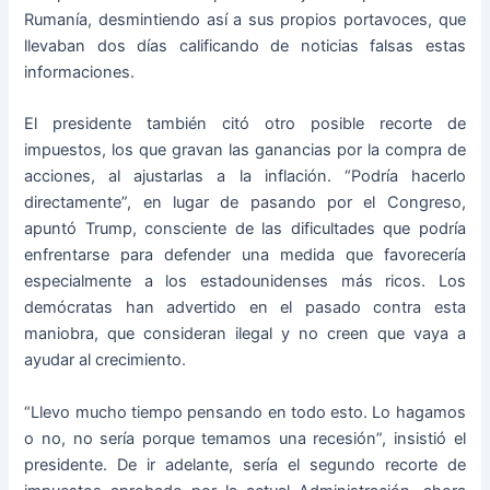
Rumanía, desmintiendo así a sus propios portavoces, que
llevaban dos días calificando de noticias falsas estas
informaciones.
El presidente también citó otro posible recorte de
impuestos, los que gravan las ganancias por la compra de
acciones, al ajustarlas a la inflación. “Podría hacerlo
directamente”, en lugar de pasando por el Congreso,
apuntó Trump, consciente de las dificultades que podría
enfrentarse para defender una medida que favorecería
especialmente a los estadounidenses más ricos. Los
demócratas han advertido en el pasado contra esta
maniobra, que consideran ilegal y no creen que vaya a
ayudar al crecimiento.
“Llevo mucho tiempo pensando en todo esto. Lo hagamos
o no, no sería porque temamos una recesión”, insistió el
presidente. De ir adelante, sería el segundo recorte de