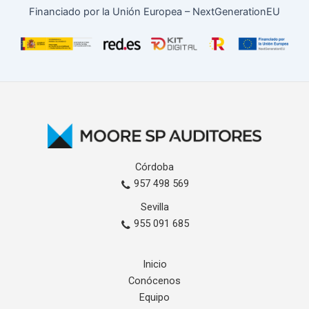
Financiado por la Unión Europea – NextGenerationEU
Córdoba
957 498 569
Sevilla
955 091 685
Inicio
Conócenos
Equipo