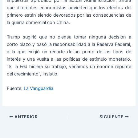
impuestos aprobado por la actual Administración, ahora
que diferentes economistas advierten que los efectos del
primero están siendo devorados por las consecuencias de
la guerra comercial con China.
Trump sugirió que no piensa tomar ninguna decisión a
corto plazo y pasó la responsabilidad a la Reserva Federal,
a la que exigió un recorte de un punto de los tipos de
interés y una vuelta a las políticas de estímulo monetario.
“Si la Fed hiciera su trabajo, veríamos un enorme repunte
del crecimiento”, insistió.
Fuente:
La Vanguardia.
ANTERIOR
SIGUIENTE