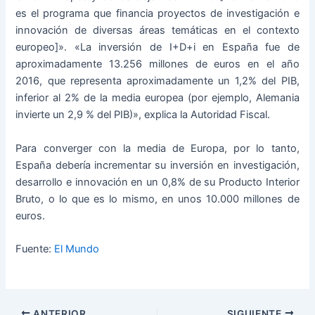
es el programa que financia proyectos de investigación e
innovación de diversas áreas temáticas en el contexto
europeo]». «La inversión de I+D+i en España fue de
aproximadamente 13.256 millones de euros en el año
2016, que representa aproximadamente un 1,2% del PIB,
inferior al 2% de la media europea (por ejemplo, Alemania
invierte un 2,9 % del PIB)», explica la Autoridad Fiscal.
Para converger con la media de Europa, por lo tanto,
España debería incrementar su inversión en investigación,
desarrollo e innovación en un 0,8% de su Producto Interior
Bruto, o lo que es lo mismo, en unos 10.000 millones de
euros.
Fuente:
El Mundo
ANTERIOR
SIGUIENTE