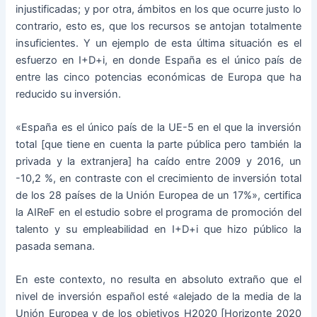
injustificadas; y por otra, ámbitos en los que ocurre justo lo
contrario, esto es, que los recursos se antojan totalmente
insuficientes. Y un ejemplo de esta última situación es el
esfuerzo en I+D+i, en donde España es el único país de
entre las cinco potencias económicas de Europa que ha
reducido su inversión.
«España es el único país de la UE-5 en el que la inversión
total [que tiene en cuenta la parte pública pero también la
privada y la extranjera] ha caído entre 2009 y 2016, un
-10,2 %, en contraste con el crecimiento de inversión total
de los 28 países de la Unión Europea de un 17%», certifica
la AIReF en el estudio sobre el programa de promoción del
talento y su empleabilidad en I+D+i que hizo público la
pasada semana.
En este contexto, no resulta en absoluto extraño que el
nivel de inversión español esté «alejado de la media de la
Unión Europea y de los objetivos H2020 [Horizonte 2020