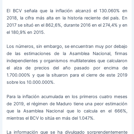
El BCV señala que la inflación alcanzó el 130.060% en
2018, la cifra más alta en la historia reciente del país. En
2017 se situó en el 862,6%, durante 2016 en el 274,4% y en
el 180,9% en 2015.
Los números, sin embargo, se encuentran muy por debajo
de las estimaciones de la Asamblea Nacional, firmas
independientes y organismos multilaterales que calcularon
el alza de precios del año pasado por encima de
1.700.000% y que la situaron para el cierre de este 2019
sobre los 10.000.000%.
Para la inflación acumulada en los primeros cuatro meses
de 2019, el régimen de Maduro tiene una peor estimación
que la Asamblea Nacional que lo calcula en el 666%,
mientras el BCV lo sitúa en más del 1.047%.
La información que se ha divulgado sorprendentemente