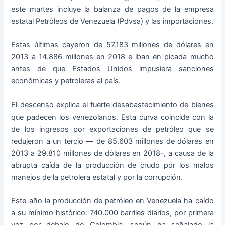
este martes incluye la balanza de pagos de la empresa
estatal Petróleos de Venezuela (Pdvsa) y las importaciones.
Estas últimas cayeron de 57.183 millones de dólares en
2013 a 14.886 millones en 2018 e iban en picada mucho
antes de que Estados Unidos impusiera sanciones
económicas y petroleras al país.
El descenso explica el fuerte desabastecimiento de bienes
que padecen los venezolanos. Esta curva coincide con la
de los ingresos por exportaciones de petróleo que se
redujeron a un tercio — de 85.603 millones de dólares en
2013 a 29.810 millones de dólares en 2018–, a causa de la
abrupta caída de la producción de crudo por los malos
manejos de la petrolera estatal y por la corrupción.
Este año la producción de petróleo en Venezuela ha caído
a su mínimo histórico: 740.000 barriles diarios, por primera