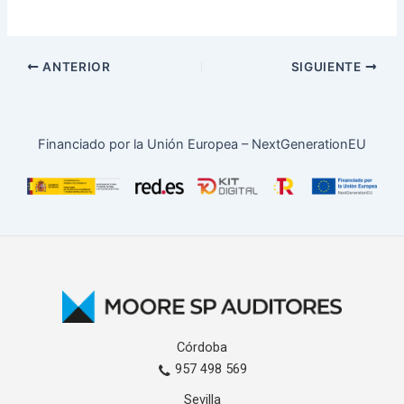
ANTERIOR
SIGUIENTE
Financiado por la Unión Europea – NextGenerationEU
Córdoba
957 498 569
Sevilla