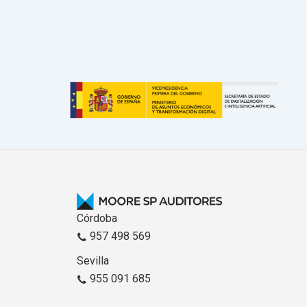
Córdoba
957 498 569
Sevilla
955 091 685