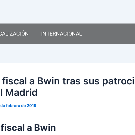
CALIZACIÓN
INTERNACIONAL
fiscal a Bwin tras sus patroc
al Madrid
 de febrero de 2019
fiscal a Bwin