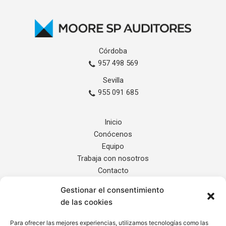
Córdoba
957 498 569
Sevilla
955 091 685
Inicio
Conócenos
Equipo
Trabaja con nosotros
Contacto
Gestionar el consentimiento
Servicios
de las cookies
Noticias
Localización
Para ofrecer las mejores experiencias, utilizamos tecnologías como las