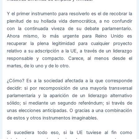
Y el primer instrumento para resolverlo es el de recobrar la
plenitud de su hollada vida democrática, a no confundir
con la continuada viveza de su debate parlamentario.
Ahora mismo, lo más urgente para Reino Unido es
recuperar la plena legitimidad para cualquier proyecto
relativo a su adscripción a la UE, a través de un liderazgo
responsable y compacto. Carece, al menos desde el
martes, de lo uno y de lo otro.
¿Cómo? Es a la sociedad afectada a la que corresponde
decidir: si por recomposición de una mayoría transversal
parlamentaria y la aparición de un liderazgo alternativo
sólido; si mediante un segundo referéndum; si través de
unas elecciones anticipadas. O gracias a una combinación
de estos y otros instrumentos imaginables.
Si sucediera todo eso, si la UE tuviese al fin como