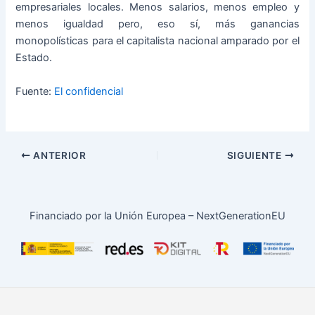
empresariales locales. Menos salarios, menos empleo y
menos igualdad pero, eso sí, más ganancias
monopolísticas para el capitalista nacional amparado por el
Estado.
Fuente:
El confidencial
ANTERIOR
SIGUIENTE
Financiado por la Unión Europea – NextGenerationEU