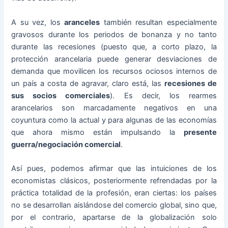
A su vez, los
aranceles
también resultan especialmente
gravosos durante los periodos de bonanza y no tanto
durante las recesiones (puesto que, a corto plazo, la
protección arancelaria puede generar desviaciones de
demanda que movilicen los recursos ociosos internos de
un país a costa de agravar, claro está, las
recesiones de
sus socios comerciales
). Es decir, los rearmes
arancelarios son marcadamente negativos en una
coyuntura como la actual y para algunas de las economías
que ahora mismo están impulsando la
presente
guerra/negociación comercial
.
Así pues, podemos afirmar que las intuiciones de los
economistas clásicos, posteriormente refrendadas por la
práctica totalidad de la profesión, eran ciertas: los países
no se desarrollan aislándose del comercio global, sino que,
por el contrario, apartarse de la globalización solo