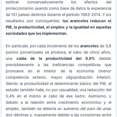
estimar conservadoramente los efectos del
proteccionismo usando como base de datos la experiencia
de 151 países distintos durante el período 1963-2014. Y los
resultados son concluyentes:
los aranceles reducen el
PIB, la productividad, el empleo y la igualdad en aquellas
sociedades que los implementan.
En particular, por cada incremento de los
aranceles
de 3,6
puntos porcentuales se produce, al cabo de cinco años,
una
caída de la productividad del 0,9%
debido
previsiblemente a las ineficiencias competitivas que
promueve en el interior de la economía (menor
competencia exterior, mayor oligopolización interior).
Siendo la productividad el determinante básico del PIB, el
estudio también halla, no por casualidad, una reducción del
0,4% en el mismo al cabo de ese lustro. Asimismo, y
debido a la relación entre crecimiento económico y el
empleo, también se detecta un aumento del paro de unas
dos décimas y, nuevamente debido a las conexiones entre