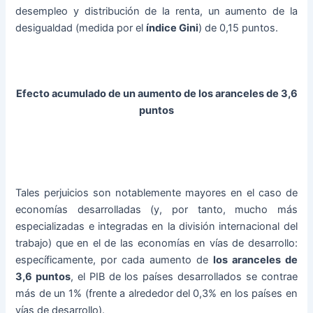
desempleo y distribución de la renta, un aumento de la
desigualdad (medida por el
índice Gini
) de 0,15 puntos.
Efecto acumulado de un aumento de los aranceles de 3,6
puntos
Tales perjuicios son notablemente mayores en el caso de
economías desarrolladas (y, por tanto, mucho más
especializadas e integradas en la división internacional del
trabajo) que en el de las economías en vías de desarrollo:
específicamente, por cada aumento de
los aranceles de
3,6 puntos
, el PIB de los países desarrollados se contrae
más de un 1% (frente a alrededor del 0,3% en los países en
vías de desarrollo).