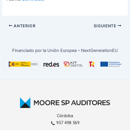
ANTERIOR
SIGUIENTE
Financiado por la Unión Europea – NextGenerationEU
Córdoba
957 498 569