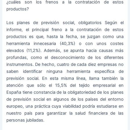
¿cuáles son los frenos a la contratación de estos
productos?
Los planes de previsión social, obligatorios Según el
informe, el principal freno a la contratación de estos
productos es que, hasta la fecha, se juzgan como una
herramienta innecesaria (40,3%) o con unos costes
elevados (11,2%). Además, se apunta hacia causas más
profundas, como el desconocimiento de los diferentes
instrumentos. De hecho, cuatro de cada diez empresas no
saben identificar ninguna herramienta específica de
previsión social. En esta misma línea, llama también la
atención que sólo el 15,5% del tejido empresarial en
España tiene constancia de la obligatoriedad de los planes
de previsión social en algunos de los países del entorno
europeo, una práctica cuya viabilidad podría estudiarse en
nuestro país para garantizar la salud financiera de las
personas jubiladas.