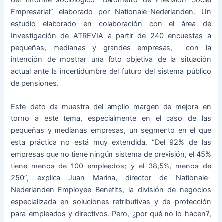
Empresarial” elaborado por Nationale-Nederlanden. Un
estudio elaborado en colaboración con el área de
Investigación de ATREVIA a partir de 240 encuestas a
pequeñas, medianas y grandes empresas, con la
intención de mostrar una foto objetiva de la situación
actual ante la incertidumbre del futuro del sistema público
de pensiones.
Este dato da muestra del amplio margen de mejora en
torno a este tema, especialmente en el caso de las
pequeñas y medianas empresas, un segmento en el que
esta práctica no está muy extendida. “Del 92% de las
empresas que no tiene ningún sistema de previsión, el 45%
tiene menos de 100 empleados; y el 38,5%, menos de
250”, explica Juan Marina, director de Nationale-
Nederlanden Employee Benefits, la división de negocios
especializada en soluciones retributivas y de protección
para empleados y directivos. Pero, ¿por qué no lo hacen?,