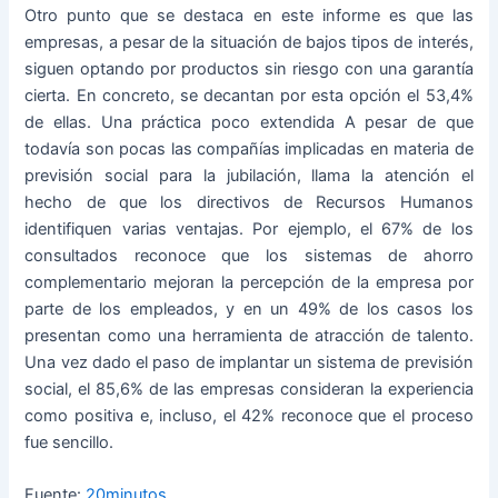
Otro punto que se destaca en este informe es que las
empresas, a pesar de la situación de bajos tipos de interés,
siguen optando por productos sin riesgo con una garantía
cierta. En concreto, se decantan por esta opción el 53,4%
de ellas. Una práctica poco extendida A pesar de que
todavía son pocas las compañías implicadas en materia de
previsión social para la jubilación, llama la atención el
hecho de que los directivos de Recursos Humanos
identifiquen varias ventajas. Por ejemplo, el 67% de los
consultados reconoce que los sistemas de ahorro
complementario mejoran la percepción de la empresa por
parte de los empleados, y en un 49% de los casos los
presentan como una herramienta de atracción de talento.
Una vez dado el paso de implantar un sistema de previsión
social, el 85,6% de las empresas consideran la experiencia
como positiva e, incluso, el 42% reconoce que el proceso
fue sencillo.
Fuente:
20minutos
.