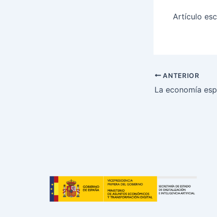
Artículo esc
ANTERIOR