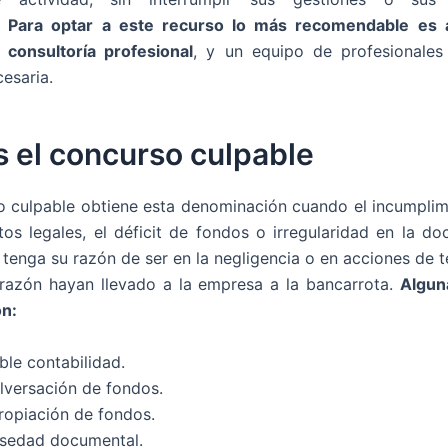
.
Para optar a este recurso lo más recomendable es 
 consultoría profesional
, y un equipo de profesionales
esaria.
 el concurso culpable
 culpable obtiene esta denominación cuando el incumplim
tos legales, el déficit de fondos o irregularidad en la d
 tenga su razón de ser en la negligencia o en acciones de t
razón hayan llevado a la empresa a la bancarrota.
Algun
on:
ble contabilidad.
lversación de fondos.
ropiación de fondos.
lsedad documental.