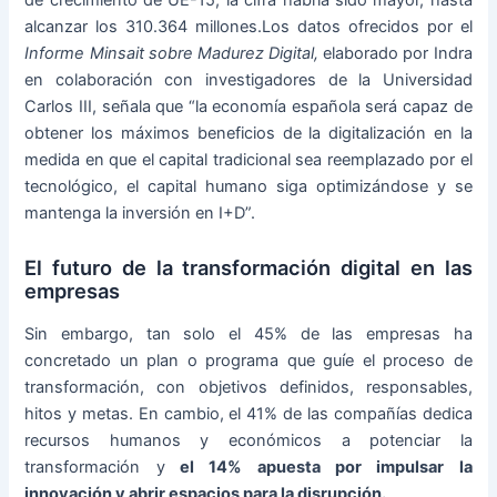
alcanzar los 310.364 millones.Los datos ofrecidos por el
Informe Minsait sobre Madurez Digital,
elaborado por Indra
en colaboración con investigadores de la Universidad
Carlos III, señala que “la economía española será capaz de
obtener los máximos beneficios de la digitalización en la
medida en que el capital tradicional sea reemplazado por el
tecnológico, el capital humano siga optimizándose y se
mantenga la inversión en I+D”.
El futuro de la transformación digital en las
empresas
Sin embargo, tan solo el 45% de las empresas ha
concretado un plan o programa que guíe el proceso de
transformación, con objetivos definidos, responsables,
hitos y metas. En cambio, el 41% de las compañías dedica
recursos humanos y económicos a potenciar la
transformación y
el 14% apuesta por impulsar la
innovación y abrir espacios para la disrupción.