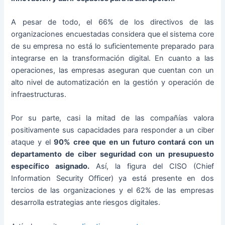
A pesar de todo, el 66% de los directivos de las
organizaciones encuestadas considera que el sistema core
de su empresa no está lo suficientemente preparado para
integrarse en la transformación digital. En cuanto a las
operaciones, las empresas aseguran que cuentan con un
alto nivel de automatización en la gestión y operación de
infraestructuras.
Por su parte, casi la mitad de las compañías valora
positivamente sus capacidades para responder a un ciber
ataque y el
90% cree que en un futuro contará con un
departamento de ciber seguridad con un presupuesto
específico asignado.
Así, la figura del CISO (Chief
Information Security Officer) ya está presente en dos
tercios de las organizaciones y el 62% de las empresas
desarrolla estrategias ante riesgos digitales.