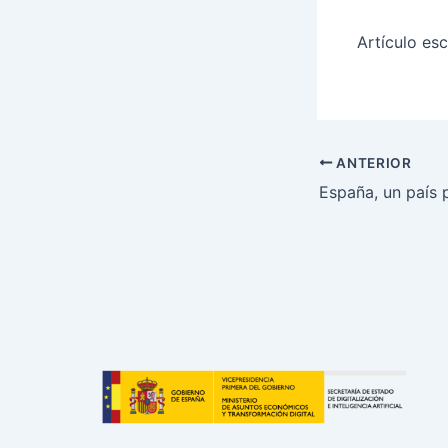
Artículo esc
ANTERIOR
España, un país p