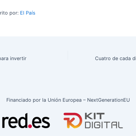
rito por:
El País
ara invertir
Financiado por la Unión Europea – NextGenerationEU