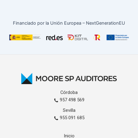
Financiado por la Unión Europea – NextGenerationEU
Córdoba
957 498 569
Sevilla
955 091 685
Inicio