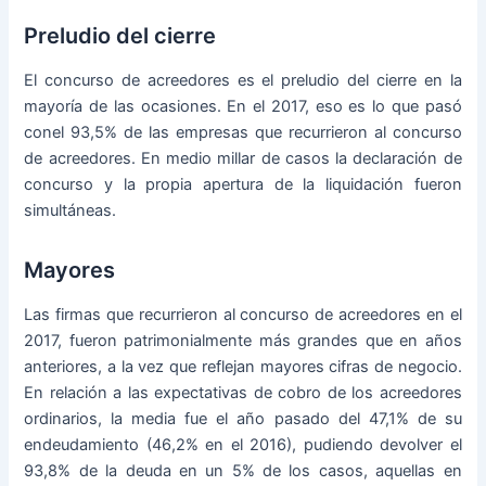
Preludio del cierre
El concurso de acreedores es el preludio del cierre en la
mayoría de las ocasiones. En el 2017, eso es lo que pasó
conel 93,5% de las empresas que recurrieron al concurso
de acreedores. En medio millar de casos la declaración de
concurso y la propia apertura de la liquidación fueron
simultáneas.
Mayores
Las firmas que recurrieron al concurso de acreedores en el
2017, fueron patrimonialmente más grandes que en años
anteriores, a la vez que reflejan mayores cifras de negocio.
En relación a las expectativas de cobro de los acreedores
ordinarios, la media fue el año pasado del 47,1% de su
endeudamiento (46,2% en el 2016), pudiendo devolver el
93,8% de la deuda en un 5% de los casos, aquellas en