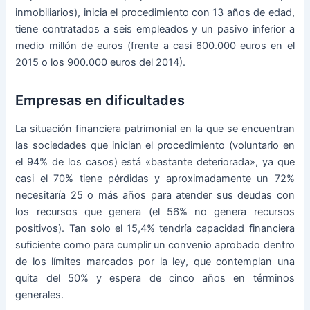
inmobiliarios), inicia el procedimiento con 13 años de edad,
tiene contratados a seis empleados y un pasivo inferior a
medio millón de euros (frente a casi 600.000 euros en el
2015 o los 900.000 euros del 2014).
Empresas en dificultades
La situación financiera patrimonial en la que se encuentran
las sociedades que inician el procedimiento (voluntario en
el 94% de los casos) está «bastante deteriorada», ya que
casi el 70% tiene pérdidas y aproximadamente un 72%
necesitaría 25 o más años para atender sus deudas con
los recursos que genera (el 56% no genera recursos
positivos). Tan solo el 15,4% tendría capacidad financiera
suficiente como para cumplir un convenio aprobado dentro
de los límites marcados por la ley, que contemplan una
quita del 50% y espera de cinco años en términos
generales.