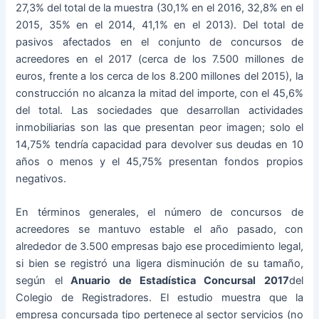
27,3% del total de la muestra (30,1% en el 2016, 32,8% en el
2015, 35% en el 2014, 41,1% en el 2013). Del total de
pasivos afectados en el conjunto de concursos de
acreedores en el 2017 (cerca de los 7.500 millones de
euros, frente a los cerca de los 8.200 millones del 2015), la
construcción no alcanza la mitad del importe, con el 45,6%
del total. Las sociedades que desarrollan actividades
inmobiliarias son las que presentan peor imagen; solo el
14,75% tendría capacidad para devolver sus deudas en 10
años o menos y el 45,75% presentan fondos propios
negativos.
En términos generales, el número de concursos de
acreedores se mantuvo estable el año pasado, con
alrededor de 3.500 empresas bajo ese procedimiento legal,
si bien se registró una ligera disminución de su tamaño,
según el
Anuario de Estadística Concursal 2017
del
Colegio de Registradores. El estudio muestra que la
empresa concursada tipo pertenece al sector servicios (no