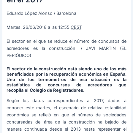
Eduardo López Alonso / Barcelona
Martes,
26/06/2018 a las 12:55
CEST
El sector en el que se reduce el número de concursos de
acreedores es la construcción. /
JAVI MARTÍN (EL
PERIÓDICO)
El sector de la construcción está siendo uno de los más
beneficiados por la recuperación económica en España.
Uno de los termómetros de esa situación es la
estadística de concursos de acreedores que
recopila el
Colegio de Registradores
.
Según los datos correspondientes al 2017, dados a
conocer este martes, el escenario de relativa estabilidad
económica se reflejó en que el número de sociedades
concursadas del área de la construcción ha bajado de
manera continuada desde el 2013 hasta representar el