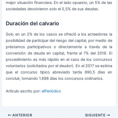
mejor situación financiera. En el lado opuesto, un 5% de las
sociedades devolvieron solo el 5,5% de sus deudas.
Duración del calvario
Solo en un 2% de los casos se ofreció a los acreedores la
posibilidad de participar del riesgo del capital, por medio de
préstamos participativos o directamente a través de la
conversión de deuda en capital, frente al 7% del 2016. El
procedimiento es más rápido en el caso de los concursos
voluntarios (solicitados por el deudor). En el 2017 se estima
que el concurso típico abreviado tarda 990,5 días en
concluir, tomando 1.698 días los concursos ordinarios.
Artículo escrito por:
elPeriódico
ANTERIOR
SIGUIENTE